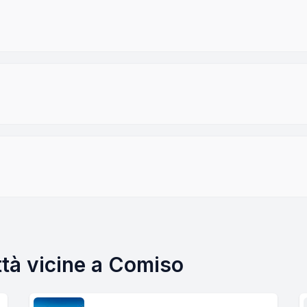
ttà vicine a Comiso