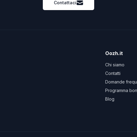
Contattaci
Oozh.it
Chi siamo
Contatti
Domande frequ
Programma bon
Blog