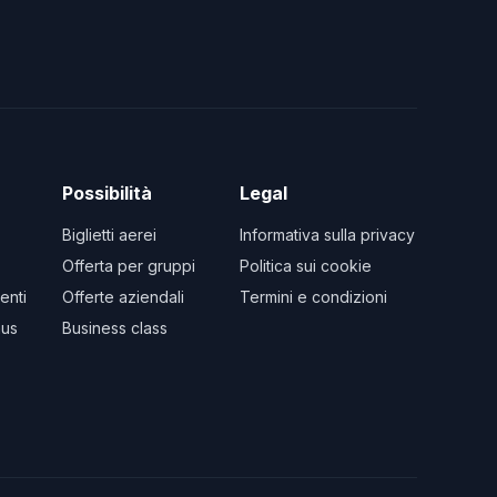
Possibilità
Legal
Biglietti aerei
Informativa sulla privacy
Offerta per gruppi
Politica sui cookie
enti
Offerte aziendali
Termini e condizioni
us
Business class