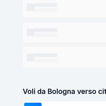
Voli da Bologna verso ci