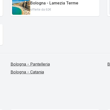
Bologna - Lamezia Terme
offerte da 62€
Bologna - Pantelleria
B
Bologna - Catania