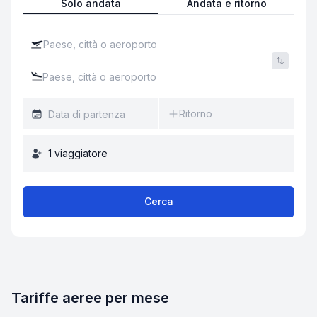
Solo andata
Andata e ritorno
Ritorno
1
viaggiatore
Cerca
Tariffe aeree per mese