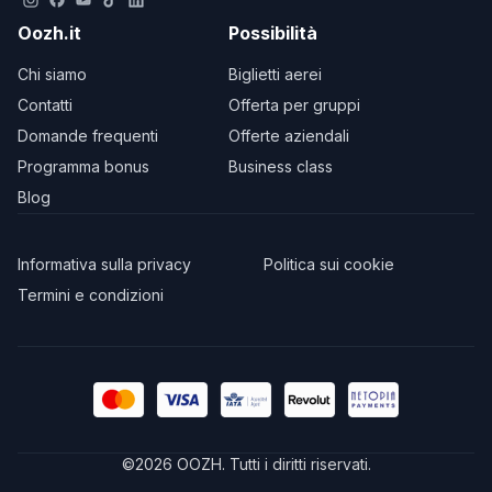
Oozh.it
Possibilità
Chi siamo
Biglietti aerei
Contatti
Offerta per gruppi
Domande frequenti
Offerte aziendali
Programma bonus
Business class
Blog
Informativa sulla privacy
Politica sui cookie
Termini e condizioni
©
2026
OOZH
.
Tutti i diritti riservati.