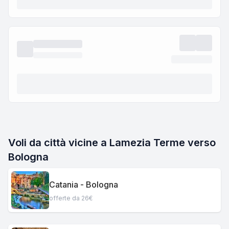
Voli da città vicine a Lamezia Terme verso
Bologna
Catania - Bologna
offerte da 26€