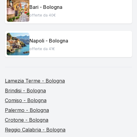
Bari - Bologna
offerte da 40€
Napoli - Bologna
offerte da 41€
Lamezia Terme - Bologna
Brindisi - Bologna
Comiso - Bologna
Palermo - Bologna
Crotone - Bologna
Reggio Calabria - Bologna