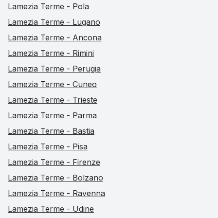
Lamezia Terme - Pola
Lamezia Terme - Lugano
Lamezia Terme - Ancona
Lamezia Terme - Rimini
Lamezia Terme - Perugia
Lamezia Terme - Cuneo
Lamezia Terme - Trieste
Lamezia Terme - Parma
Lamezia Terme - Bastia
Lamezia Terme - Pisa
Lamezia Terme - Firenze
Lamezia Terme - Bolzano
Lamezia Terme - Ravenna
Lamezia Terme - Udine