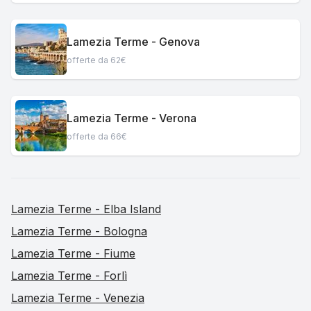
Lamezia Terme - Genova
offerte da 62€
Lamezia Terme - Verona
offerte da 66€
Lamezia Terme - Elba Island
Lamezia Terme - Bologna
Lamezia Terme - Fiume
Lamezia Terme - Forlì
Lamezia Terme - Venezia