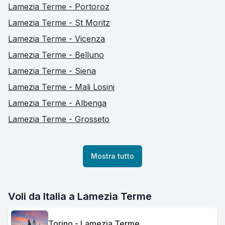
Lamezia Terme - Portoroz
Lamezia Terme - St Moritz
Lamezia Terme - Vicenza
Lamezia Terme - Belluno
Lamezia Terme - Siena
Lamezia Terme - Mali Losinj
Lamezia Terme - Albenga
Lamezia Terme - Grosseto
Mostra tutto
Voli da Italia a Lamezia Terme
Torino - Lamezia Terme