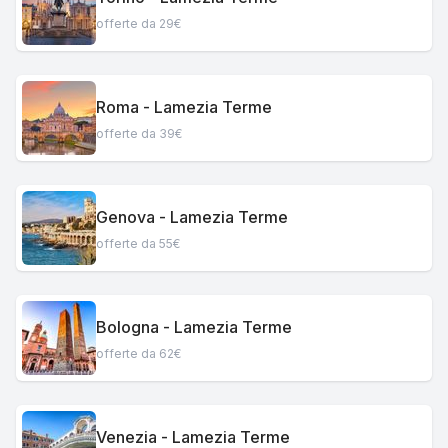
offerte da 29€
Roma - Lamezia Terme
offerte da 39€
Genova - Lamezia Terme
offerte da 55€
Bologna - Lamezia Terme
offerte da 62€
Venezia - Lamezia Terme