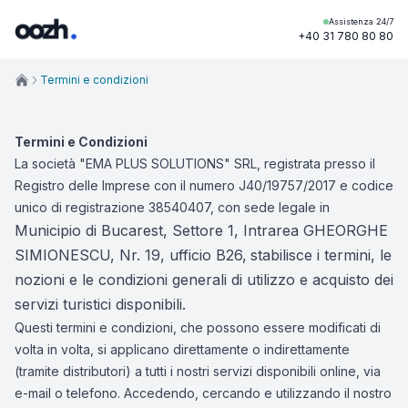
Assistenza 24/7
+40 31 780 80 80
Termini e condizioni
Termini e Condizioni
La società "EMA PLUS SOLUTIONS" SRL, registrata presso il
Registro delle Imprese con il numero J40/19757/2017 e codice
unico di registrazione 38540407, con sede legale in
Municipio di Bucarest, Settore 1, Intrarea GHEORGHE
SIMIONESCU, Nr. 19, ufficio B26,
stabilisce i termini, le
nozioni e le condizioni generali di utilizzo e acquisto dei
servizi turistici disponibili.
Questi termini e condizioni, che possono essere modificati di
volta in volta, si applicano direttamente o indirettamente
(tramite distributori) a tutti i nostri servizi disponibili online, via
e-mail o telefono. Accedendo, cercando e utilizzando il nostro