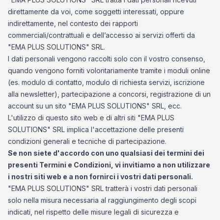
direttamente da voi, come soggetti interessati, oppure
indirettamente, nel contesto dei rapporti
commerciali/contrattuali e dell’accesso ai servizi offerti da
"EMA PLUS SOLUTIONS" SRL.
I dati personali vengono raccolti solo con il vostro consenso,
quando vengono forniti volontariamente tramite i moduli online
(es. modulo di contatto, modulo di richiesta servizi, iscrizione
alla newsletter), partecipazione a concorsi, registrazione di un
account su un sito "EMA PLUS SOLUTIONS" SRL, ecc.
L'utilizzo di questo sito web e di altri siti "EMA PLUS
SOLUTIONS" SRL implica l'accettazione delle presenti
condizioni generali e tecniche di partecipazione.
Se non siete d'accordo con uno qualsiasi dei termini dei
presenti Termini e Condizioni, vi invitiamo a non utilizzare
i nostri siti web e a non fornirci i vostri dati personali.
"EMA PLUS SOLUTIONS" SRL tratterà i vostri dati personali
solo nella misura necessaria al raggiungimento degli scopi
indicati, nel rispetto delle misure legali di sicurezza e