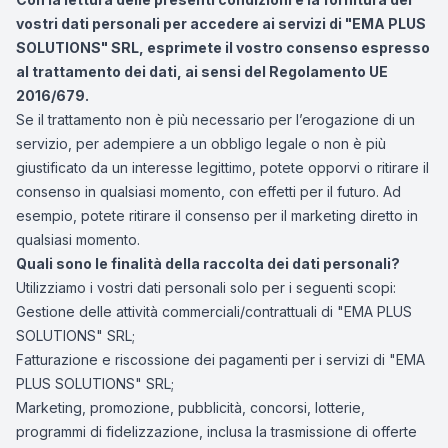
vostri dati personali per accedere ai servizi di "EMA PLUS
SOLUTIONS" SRL, esprimete il vostro consenso espresso
al trattamento dei dati, ai sensi del Regolamento UE
2016/679.
Se il trattamento non è più necessario per l’erogazione di un
servizio, per adempiere a un obbligo legale o non è più
giustificato da un interesse legittimo, potete opporvi o ritirare il
consenso in qualsiasi momento, con effetti per il futuro. Ad
esempio, potete ritirare il consenso per il marketing diretto in
qualsiasi momento.
Quali sono le finalità della raccolta dei dati personali?
Utilizziamo i vostri dati personali solo per i seguenti scopi:
Gestione delle attività commerciali/contrattuali di "EMA PLUS
SOLUTIONS" SRL;
Fatturazione e riscossione dei pagamenti per i servizi di "EMA
PLUS SOLUTIONS" SRL;
Marketing, promozione, pubblicità, concorsi, lotterie,
programmi di fidelizzazione, inclusa la trasmissione di offerte