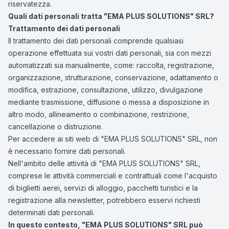
riservatezza.
Quali dati personali tratta "EMA PLUS SOLUTIONS" SRL?
Trattamento dei dati personali
Il trattamento dei dati personali comprende qualsiasi
operazione effettuata sui vostri dati personali, sia con mezzi
automatizzati sia manualmente, come: raccolta, registrazione,
organizzazione, strutturazione, conservazione, adattamento o
modifica, estrazione, consultazione, utilizzo, divulgazione
mediante trasmissione, diffusione o messa a disposizione in
altro modo, allineamento o combinazione, restrizione,
cancellazione o distruzione.
Per accedere ai siti web di "EMA PLUS SOLUTIONS" SRL, non
è necessario fornire dati personali.
Nell'ambito delle attività di "EMA PLUS SOLUTIONS" SRL,
comprese le attività commerciali e contrattuali come l'acquisto
di biglietti aerei, servizi di alloggio, pacchetti turistici e la
registrazione alla newsletter, potrebbero esservi richiesti
determinati dati personali.
In questo contesto, "EMA PLUS SOLUTIONS" SRL può