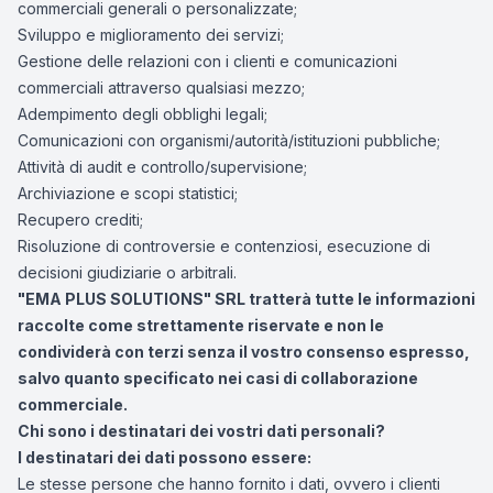
commerciali generali o personalizzate;
Sviluppo e miglioramento dei servizi;
Gestione delle relazioni con i clienti e comunicazioni
commerciali attraverso qualsiasi mezzo;
Adempimento degli obblighi legali;
Comunicazioni con organismi/autorità/istituzioni pubbliche;
Attività di audit e controllo/supervisione;
Archiviazione e scopi statistici;
Recupero crediti;
Risoluzione di controversie e contenziosi, esecuzione di
decisioni giudiziarie o arbitrali.
"EMA PLUS SOLUTIONS" SRL tratterà tutte le informazioni
raccolte come strettamente riservate e non le
condividerà con terzi senza il vostro consenso espresso,
salvo quanto specificato nei casi di collaborazione
commerciale.
Chi sono i destinatari dei vostri dati personali?
I destinatari dei dati possono essere:
Le stesse persone che hanno fornito i dati, ovvero i clienti