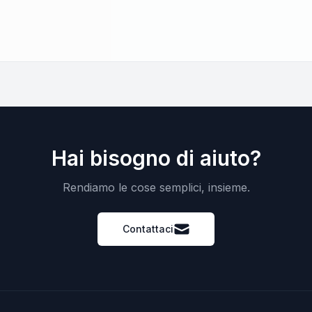
Hai bisogno di aiuto?
Rendiamo le cose semplici, insieme.
Contattaci