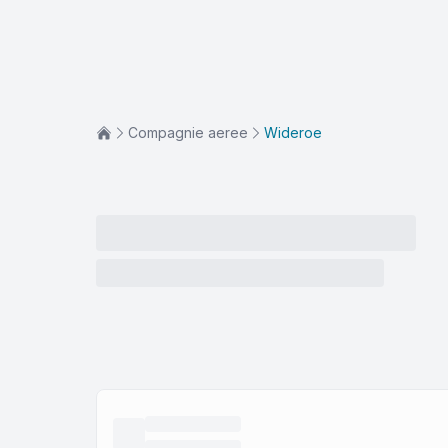
Compagnie aeree
Wideroe