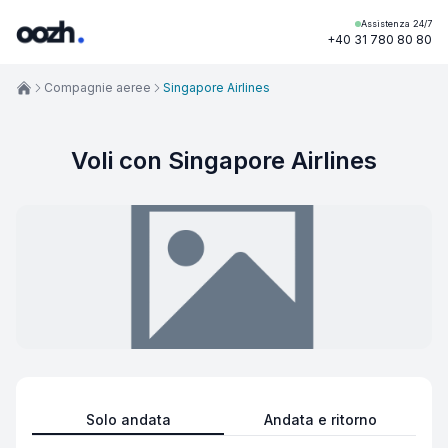
Assistenza 24/7
+40 31 780 80 80
Compagnie aeree
Singapore Airlines
Voli con Singapore Airlines
Solo andata
Andata e ritorno