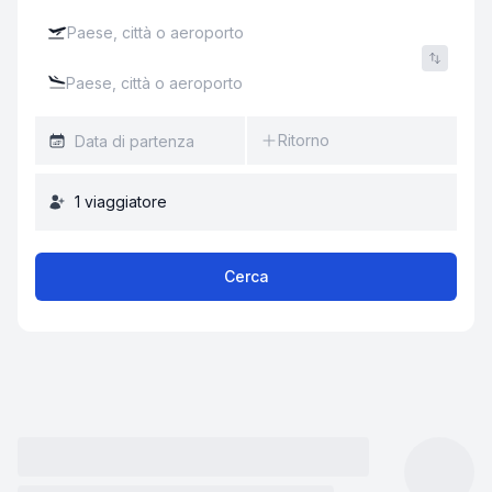
Ritorno
1
viaggiatore
Cerca