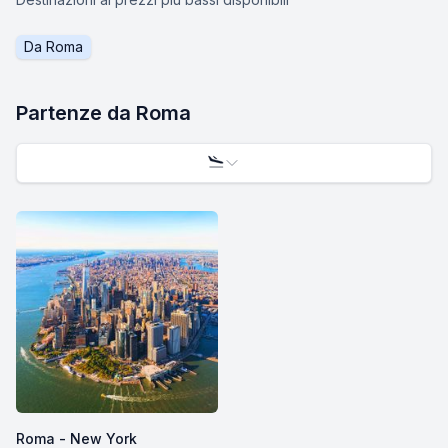
Da
Roma
Partenze da
Roma
Roma - New York