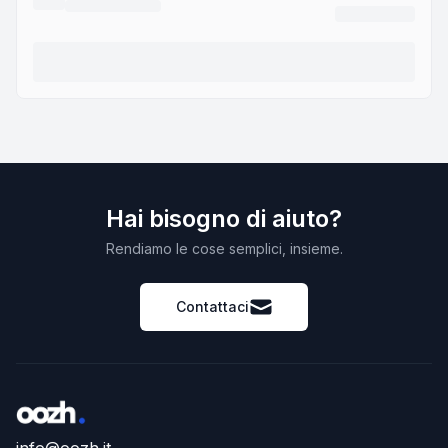
Hai bisogno di aiuto?
Rendiamo le cose semplici, insieme.
Contattaci