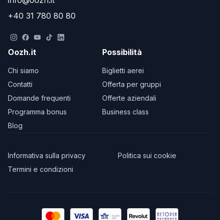
info@oozh.it
+40 31 780 80 80
Oozh.it
Possibilità
Chi siamo
Biglietti aerei
Contatti
Offerta per gruppi
Domande frequenti
Offerte aziendali
Programma bonus
Business class
Blog
Informativa sulla privacy
Politica sui cookie
Termini e condizioni