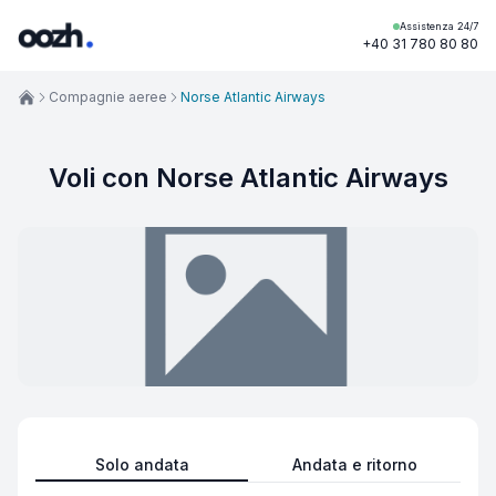
Assistenza 24/7
+40 31 780 80 80
Compagnie aeree
Norse Atlantic Airways
Voli con Norse Atlantic Airways
Solo andata
Andata e ritorno