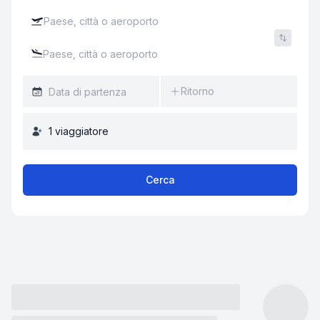
Ritorno
1
viaggiatore
Cerca