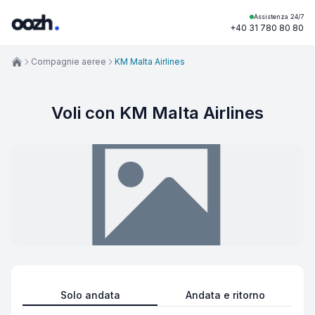
Assistenza 24/7
+40 31 780 80 80
Compagnie aeree
KM Malta Airlines
Voli con KM Malta Airlines
Solo andata
Andata e ritorno