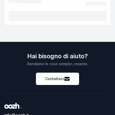
Hai bisogno di aiuto?
Rendiamo le cose semplici, insieme.
Contattaci