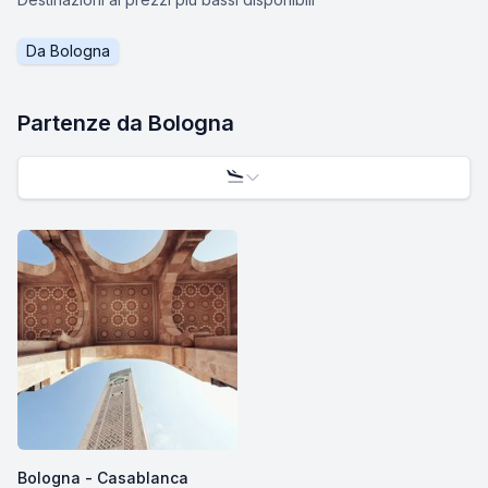
Da
Bologna
Partenze da
Bologna
Bologna - Casablanca