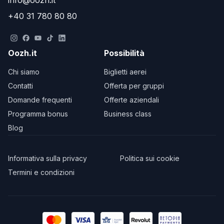
info@oozh.it
+40 31 780 80 80
Oozh.it
Possibilità
Chi siamo
Biglietti aerei
Contatti
Offerta per gruppi
Domande frequenti
Offerte aziendali
Programma bonus
Business class
Blog
Informativa sulla privacy
Politica sui cookie
Termini e condizioni