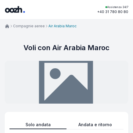
Assistenza 24/7
+40 31 780 80 80
Compagnie aeree
Air Arabia Maroc
Voli con Air Arabia Maroc
Solo andata
Andata e ritorno