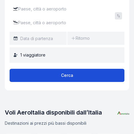
Ritorno
1
viaggiatore
Cerca
Voli AeroItalia disponibili dall’Italia
Destinazioni ai prezzi più bassi disponibili