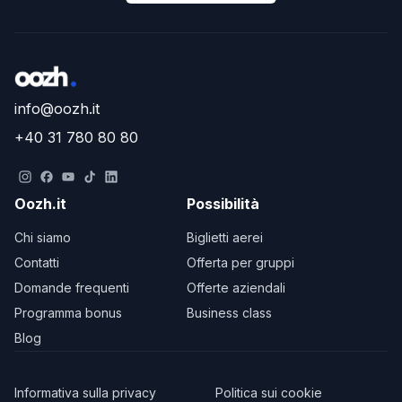
info@oozh.it
+40 31 780 80 80
Oozh.it
Possibilità
Chi siamo
Biglietti aerei
Contatti
Offerta per gruppi
Domande frequenti
Offerte aziendali
Programma bonus
Business class
Blog
Informativa sulla privacy
Politica sui cookie