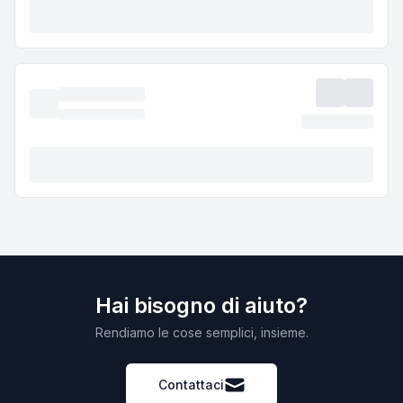
Hai bisogno di aiuto?
Rendiamo le cose semplici, insieme.
Contattaci