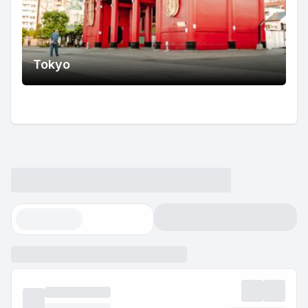
Tokyo