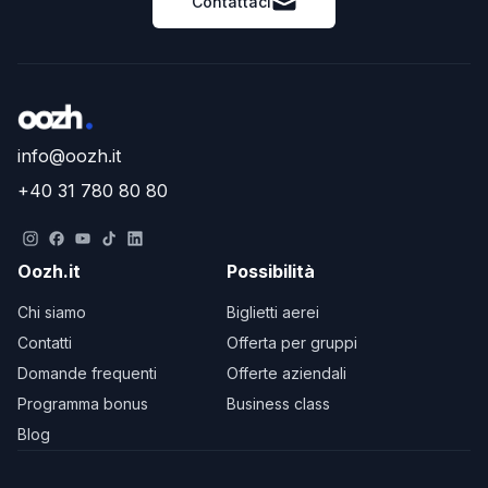
Contattaci
info@oozh.it
+40 31 780 80 80
Oozh.it
Possibilità
Chi siamo
Biglietti aerei
Contatti
Offerta per gruppi
Domande frequenti
Offerte aziendali
Programma bonus
Business class
Blog