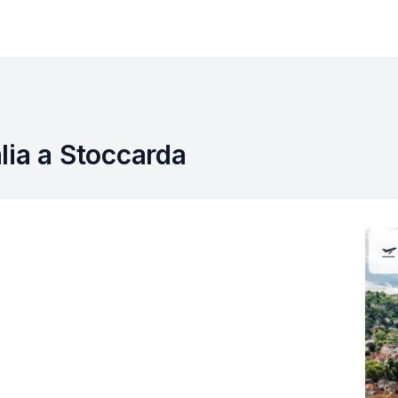
talia a Stoccarda