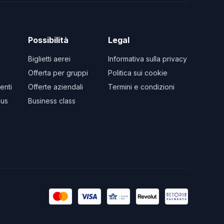
Possibilità
Legal
Biglietti aerei
Informativa sulla privacy
Offerta per gruppi
Politica sui cookie
enti
Offerte aziendali
Termini e condizioni
us
Business class