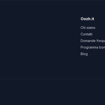
Oozh.it
Chi siamo
Contatti
Domande frequ
Programma bon
Blog