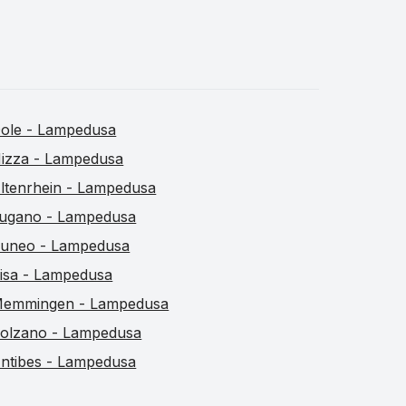
ole - Lampedusa
izza - Lampedusa
ltenrhein - Lampedusa
ugano - Lampedusa
uneo - Lampedusa
isa - Lampedusa
emmingen - Lampedusa
olzano - Lampedusa
ntibes - Lampedusa