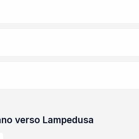
ilano verso Lampedusa