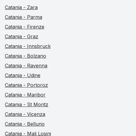
Catania - Zara
Catania - Parma
Catania - Firenze
Catania - Graz
Catania - Innsbruck
Catania - Bolzano
Catania - Ravenna
Catania - Udine
Catania - Portoroz
Catania - Maribor
Catania - St Moritz
Catania - Vicenza
Catania - Belluno
Catania - Mali Losinj