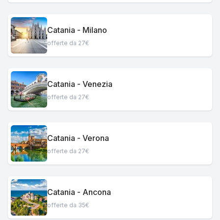
Catania - Milano
offerte da 27€
Catania - Venezia
offerte da 27€
Catania - Verona
offerte da 27€
Catania - Ancona
offerte da 35€