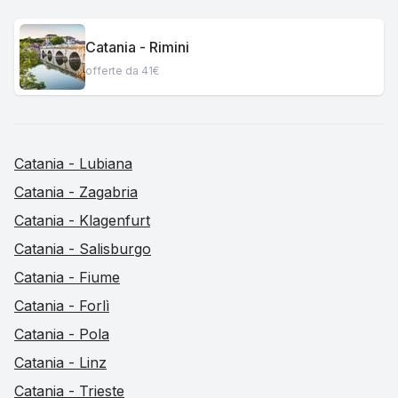
Catania - Rimini
offerte da 41€
Catania - Lubiana
Catania - Zagabria
Catania - Klagenfurt
Catania - Salisburgo
Catania - Fiume
Catania - Forlì
Catania - Pola
Catania - Linz
Catania - Trieste