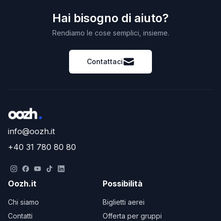
Hai bisogno di aiuto?
Rendiamo le cose semplici, insieme.
Contattaci
info@oozh.it
+40 31 780 80 80
Oozh.it
Possibilità
Chi siamo
Biglietti aerei
Contatti
Offerta per gruppi