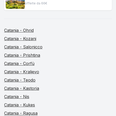
offerte da 66€
Catania - Ohrid
Catania - Kozani
Catania - Salonicco
Catania - Prishtina
Catania - Corfù
Catania - Kraljevo
Catania - Teodo
Catania - Kastoria
Catania - Nis
Catania - Kukes
Catania - Ragusa