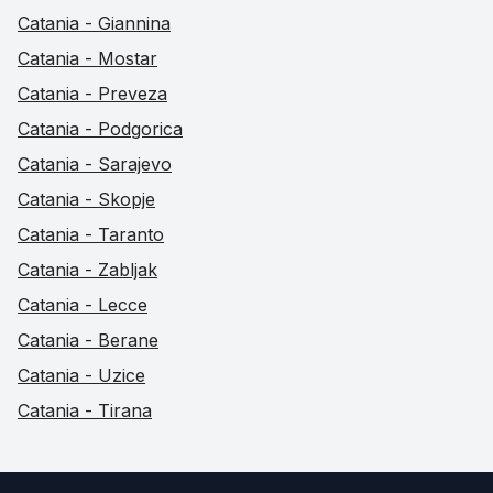
Catania - Giannina
Catania - Mostar
Catania - Preveza
Catania - Podgorica
Catania - Sarajevo
Catania - Skopje
Catania - Taranto
Catania - Zabljak
Catania - Lecce
Catania - Berane
Catania - Uzice
Catania - Tirana