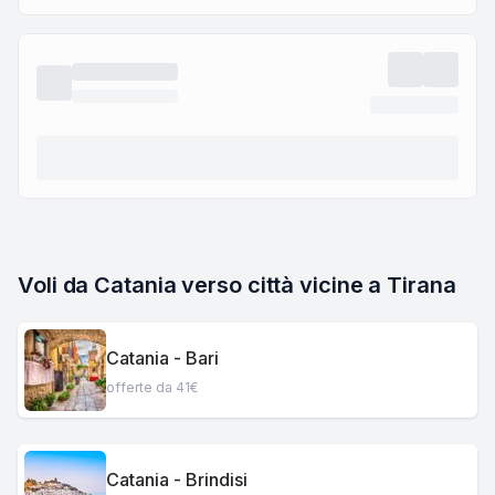
Voli da Catania verso città vicine a Tirana
Catania - Bari
offerte da 41€
Catania - Brindisi