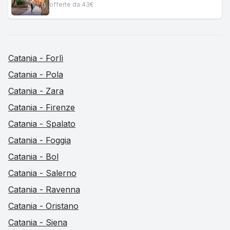
offerte da 43€
Catania - Forlì
Catania - Pola
Catania - Zara
Catania - Firenze
Catania - Spalato
Catania - Foggia
Catania - Bol
Catania - Salerno
Catania - Ravenna
Catania - Oristano
Catania - Siena