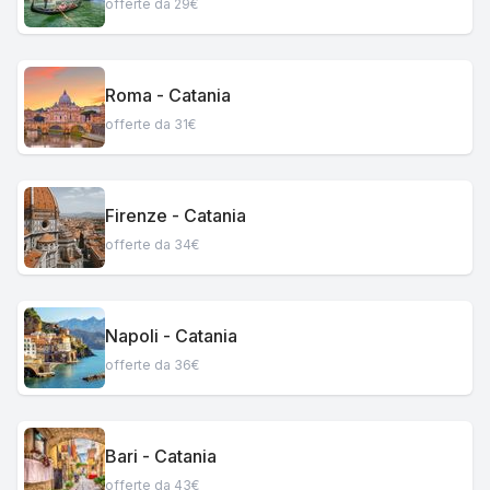
offerte da 29€
Roma - Catania
offerte da 31€
Firenze - Catania
offerte da 34€
Napoli - Catania
offerte da 36€
Bari - Catania
offerte da 43€