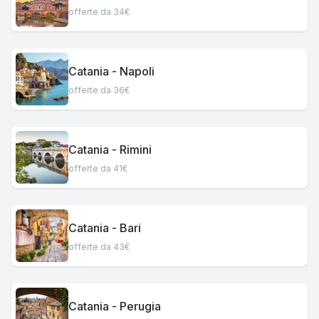
offerte da 34€
Catania - Napoli
offerte da 36€
Catania - Rimini
offerte da 41€
Catania - Bari
offerte da 43€
Catania - Perugia