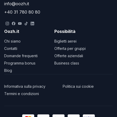
info@oozh.it
+40 31 780 80 80
Oozh.it
Possibilità
Chi siamo
Biglietti aerei
Contatti
Offerta per gruppi
Domande frequenti
Offerte aziendali
Programma bonus
Business class
Blog
Informativa sulla privacy
Politica sui cookie
Termini e condizioni