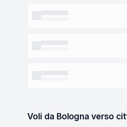
Voli da Bologna verso ci