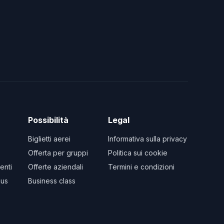
Possibilità
Legal
Biglietti aerei
Informativa sulla privacy
Offerta per gruppi
Politica sui cookie
enti
Offerte aziendali
Termini e condizioni
us
Business class