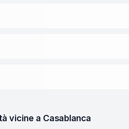
ttà vicine a Casablanca