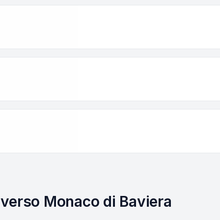
ri verso Monaco di Baviera