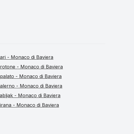
ari - Monaco di Baviera
rotone - Monaco di Baviera
palato - Monaco di Baviera
alerno - Monaco di Baviera
abljak - Monaco di Baviera
irana - Monaco di Baviera