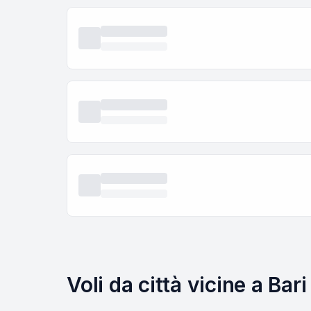
Voli da città vicine a Ba