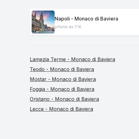
Napoli - Monaco di Baviera
offerte da 77€
Lamezia Terme - Monaco di Baviera
Teodo - Monaco di Baviera
Mostar - Monaco di Baviera
Foggia - Monaco di Baviera
Oristano - Monaco di Baviera
Lecce - Monaco di Baviera